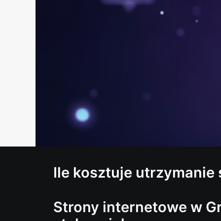
Ile kosztuje utrzymanie
Strony internetowe w G