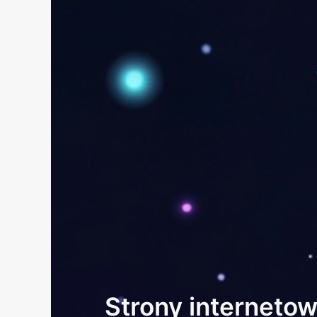
Strony interneto