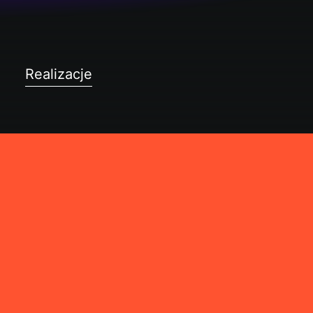
Realizacje