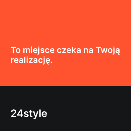
To miejsce czeka na Twoją
realizację.
24style